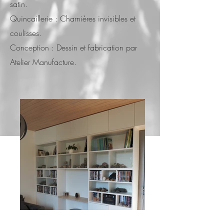
satin.
Quincaillerie : Charnières invisibles et
coulisses.
Conception : Dessin et fabrication par
Atelier Manufacture.