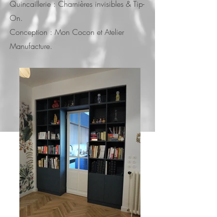
Quincaillerie : Charnières invisibles & Tip-
On.
Conception : Mon Cocon et Atelier
Manufacture.