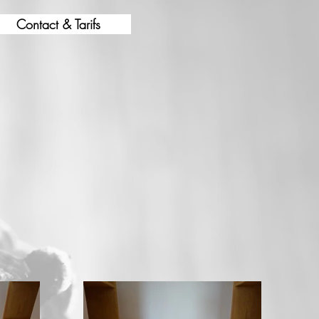
Contact & Tarifs